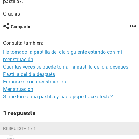
pastilla?.
Gracias
Compartir
Consulta también:
He tomado la pastilla del día siguiente estando con mi
menstruación
Cuantas veces se puede tomar la pastilla del dia despues
Pastilla del dia después
Embarazo con menstruación
Menstruación
Si me tomo una pastilla y hago popo hace efecto?
1 respuesta
RESPUESTA 1 / 1