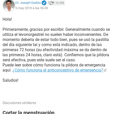
Dr. Joseph Exebio
16.358
5 may 2019 a las 06:49
Hola!
Primeramente, gracias por escribir. Generalmente cuando se
utiliza el levonorgestrel no suelen haber inconvenientes. De
momento debería de estar todo bien, pues se usó la pastilla
del día siguiente tal y como está indicado, dentro de las
primeras 72 horas (su efectividad máxima se da dentro de
las primeras 24 horas, claro está). Confiemos que la píldora
será efectiva, pues este suele ser el caso.
Puede leer sobre cómo funciona la pildora de emergencia
aquí:
¿Cómo funciona el anticonceptivo de emergencia?
Saludos!
Discusiones similares
Cortar la menstruación