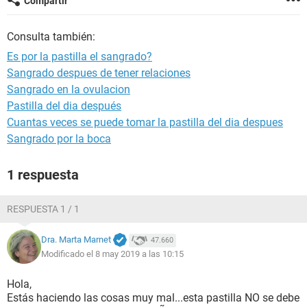
Compartir
Consulta también:
Es por la pastilla el sangrado?
Sangrado despues de tener relaciones
Sangrado en la ovulacion
Pastilla del dia después
Cuantas veces se puede tomar la pastilla del dia despues
Sangrado por la boca
1 respuesta
RESPUESTA 1 / 1
Dra. Marta Marnet
47.660
Modificado el 8 may 2019 a las 10:15
Hola,
Estás haciendo las cosas muy mal...esta pastilla NO se debe