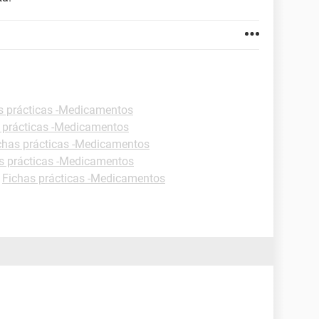
s prácticas -Medicamentos
 prácticas -Medicamentos
chas prácticas -Medicamentos
s prácticas -Medicamentos
-
Fichas prácticas -Medicamentos