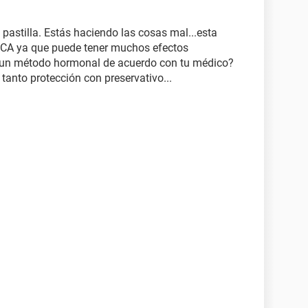
 pastilla. Estás haciendo las cosas mal...esta
CA ya que puede tener muchos efectos
 un método hormonal de acuerdo con tu médico?
 tanto protección con preservativo...