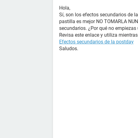
Hola,
Sí, son los efectos secundarios de la
pastilla es mejor NO TOMARLA NUN
secundarios. ¿Por qué no empiezas
Revisa este enlace y utiliza mientras
Efectos secundarios de la postday
Saludos.