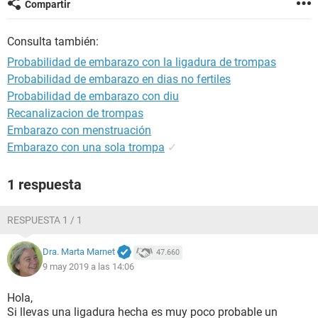
Compartir
Consulta también:
Probabilidad de embarazo con la ligadura de trompas
Probabilidad de embarazo en dias no fertiles
Probabilidad de embarazo con diu
Recanalizacion de trompas
Embarazo con menstruación
Embarazo con una sola trompa
✓
1 respuesta
RESPUESTA 1 / 1
Dra. Marta Marnet
47.660
9 may 2019 a las 14:06
Hola,
Si llevas una ligadura hecha es muy poco probable un