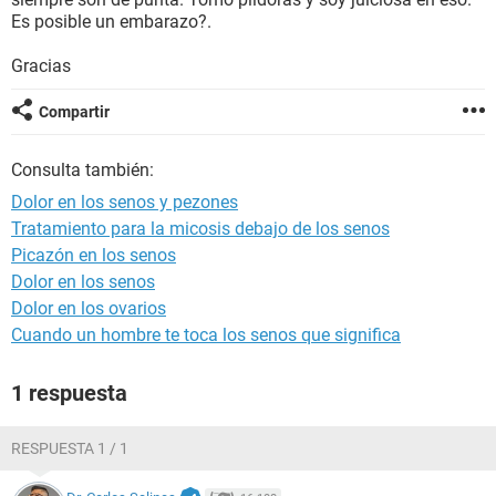
Es posible un embarazo?.
Gracias
Compartir
Consulta también:
Dolor en los senos y pezones
Tratamiento para la micosis debajo de los senos
Picazón en los senos
Dolor en los senos
Dolor en los ovarios
Cuando un hombre te toca los senos que significa
1 respuesta
RESPUESTA 1 / 1