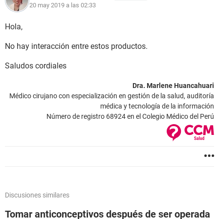
20 may 2019 a las 02:33
Hola,
No hay interacción entre estos productos.
Saludos cordiales
Dra. Marlene Huancahuari
Médico cirujano con especialización en gestión de la salud, auditoría
médica y tecnología de la información
Número de registro 68924 en el Colegio Médico del Perú
Discusiones similares
Tomar anticonceptivos después de ser operada