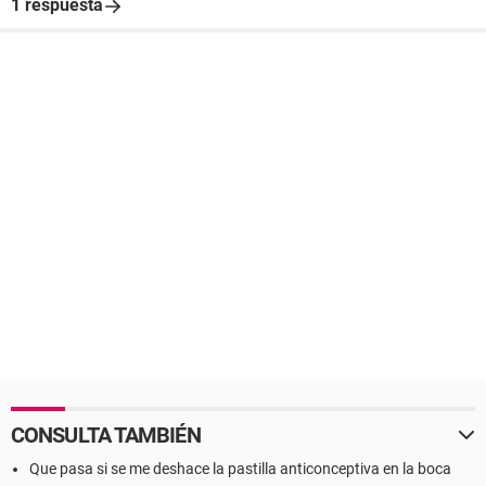
1 respuesta
CONSULTA TAMBIÉN
Que pasa si se me deshace la pastilla anticonceptiva en la boca