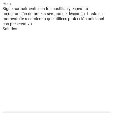
Hola,
Sigue normalmente con tus pastillas y espera tu
menstruación durante la semana de descanso. Hasta ese
momento te recomiendo que utilices protección adicional
con preservativo.
Saludos.