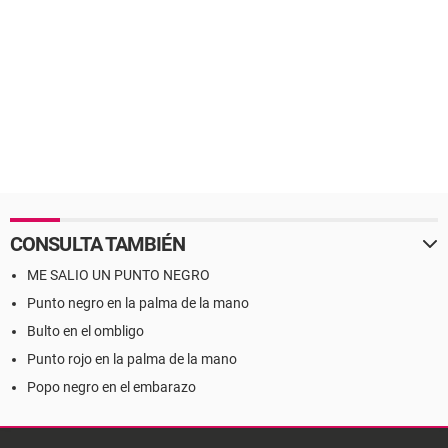
CONSULTA TAMBIÉN
ME SALIO UN PUNTO NEGRO
Punto negro en la palma de la mano
Bulto en el ombligo
Punto rojo en la palma de la mano
Popo negro en el embarazo