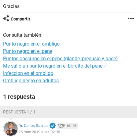
Gracias
Compartir
Consulta también:
Punto negro en el ombligo
Punto negro en el pene
Puntos obscuros en el pene (glande, prepusio y base)
Me salio un punto negro en el bordito del pene
✓
Infeccion en el ombligo
Ombligo negro en adultos
1 respuesta
RESPUESTA 1 / 1
Dr. Carlos Salinas
16.108
25 may 2019 a las 02:05