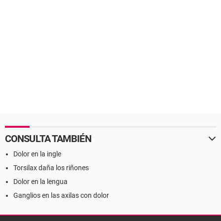
CONSULTA TAMBIÉN
Dolor en la ingle
Torsilax daña los riñones
Dolor en la lengua
Ganglios en las axilas con dolor