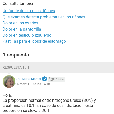
Consulta también:
Un fuerte dolor en los riñones
Qué examen detecta problemas en los riñones
Dolor en los ovarios
Dolor en la pantorrilla
Dolor en testiculo izquierdo
Pastillas para el dolor de estomago
1 respuesta
RESPUESTA 1 / 1
Dra. Marta Marnet
47.660
25 may 2019 a las 14:18
Hola,
La proporción normal entre nitrógeno ureico (BUN) y
creatinina es 10:1. En caso de deshidratación, esta
proporción se eleva a 20:1.