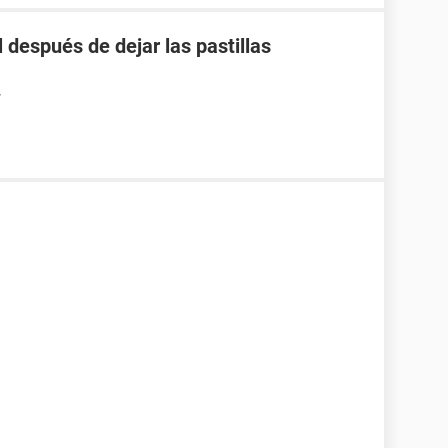
 después de dejar las pastillas
7