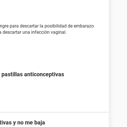
ngre para descartar la posibilidad de embarazo
 descartar una infección vaginal.
pastillas anticonceptivas
ptivas y no me baja