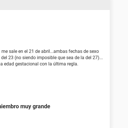
me sale en el 21 de abril...ambas fechas de sexo
 del 23 (no siendo imposible que sea de la del 27)...
a edad gestacional con la última regla.
 miembro muy grande