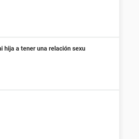
i hija a tener una relación sexu