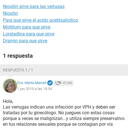
Niosilin sirve para las verrugas
Niosilin
Para que sirve el acido acetilsalicilico
Motilium para que sirve
Loratadina para que sirve
Dramin para que sirve
1 respuesta
RESPUESTA 1 / 1
Dra. Marta Marnet
47.660
1 jun 2019 a las 10:54
Hola,
Las verrugas indican una infección por VPH y deben ser
tratadas por tu ginecólogo. No juegues con estas cosas
porque a veces se malignizan...y utiliza siempre preservativo
en tus relaciones sexuales porque se contagian por vía