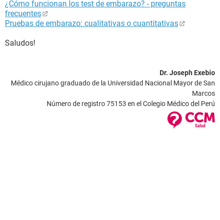
¿Cómo funcionan los test de embarazo? - preguntas
frecuentes
Pruebas de embarazo: cualitativas o cuantitativas
Saludos!
Dr. Joseph Exebio
Médico cirujano graduado de la Universidad Nacional Mayor de San
Marcos
Número de registro 75153 en el Colegio Médico del Perú