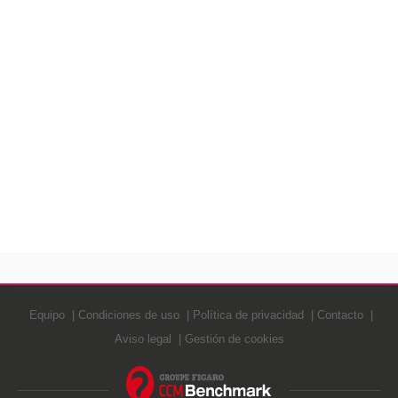
Equipo
Condiciones de uso
Política de privacidad
Contacto
Aviso legal
Gestión de cookies