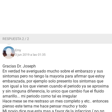
RESPUESTA 2 / 2
Emy
3 jun 2019 a las 01:35
Gracias Dr. Joseph
En verdad he averiguado mucho sobre el embarazo y sus
sintomas pero no tengo la mayoria para afirmar que estoy
embarazada, por ejemplo solo presento los sintomas que
son igual a los que vienen cuando el periodo ya se aproxima
y sin ninguna diferencia, lo unico que cambio fue el fluido
amarillo... mi periodo como tal es irregular
Hace mese se me restraso un mes completo y etc.. entonces
pienso este tema me hace pensar mucho y todo
Mi novio dice que esta mas a favor de la infeccion ( no pq