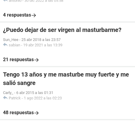
antonio
-
30 dic 2022 a las 05:58
4 respuestas
¿Puedo dejar de ser virgen al masturbarme?
Sun_Hee
-
25 abr 2018 a las 23:57
sabian
-
19 abr 2021 a las 13:39
21 respuestas
Tengo 13 años y me masturbe muy fuerte y me
salió sangre
Carly_
-
6 abr 2015 a las 01:31
Patrick
-
1 ago 2022 a las 02:23
48 respuestas