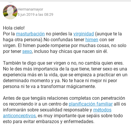
Hermanamayor
5 jun 2019 a las 08:29
Hola cielo!
Por la
masturbación
no pierdes la
virginidad
(aunque te la
haga otra persona).No confundas tener
himen
con ser
virgen. El himen puede romperse por muchas cosas, no solo
por tener
sexo
, incluso hay chicas que nacen sin él.
También te digo que ser virgen o no, no cambia quien eres.
No le des más importancia de la que tiene, tener sexo es una
experiencia más en la vida, que se empieza a practicar en un
determinado momento y ya. No te hace ni mejor ni peor
persona ni te va a transformar mágicamente.
Antes de que tengáis relaciones completas con penetración
os recomiendo ir a un centro de
planificación familiar
allí os
informarán sobre sexualidad responsable y
métodos
anticonceptivos
, es muy importante que sepáis sobre todo
esto para evitar embarazos y enfermedades.