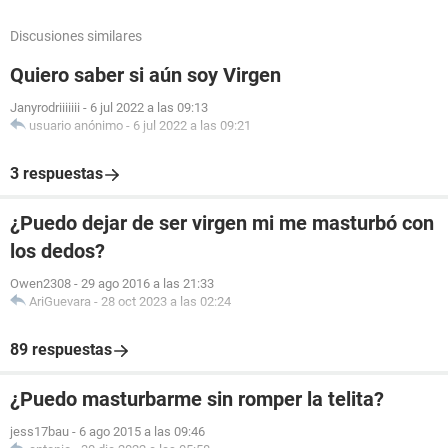
Discusiones similares
Quiero saber si aún soy Virgen
Janyrodriiiiiii
-
6 jul 2022 a las 09:13
usuario anónimo
-
6 jul 2022 a las 09:21
3 respuestas
¿Puedo dejar de ser virgen mi me masturbó con
los dedos?
Owen2308
-
29 ago 2016 a las 21:33
AriGuevara
-
28 oct 2023 a las 02:24
89 respuestas
¿Puedo masturbarme sin romper la telita?
jess17bau
-
6 ago 2015 a las 09:46