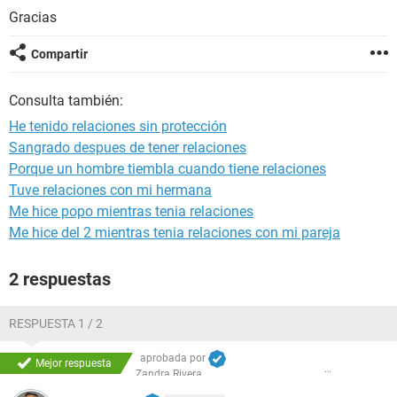
Gracias
Compartir
Consulta también:
He tenido relaciones sin protección
Sangrado despues de tener relaciones
Porque un hombre tiembla cuando tiene relaciones
Tuve relaciones con mi hermana
Me hice popo mientras tenia relaciones
Me hice del 2 mientras tenia relaciones con mi pareja
2 respuestas
RESPUESTA 1 / 2
aprobada por
Mejor respuesta
Zandra Rivera