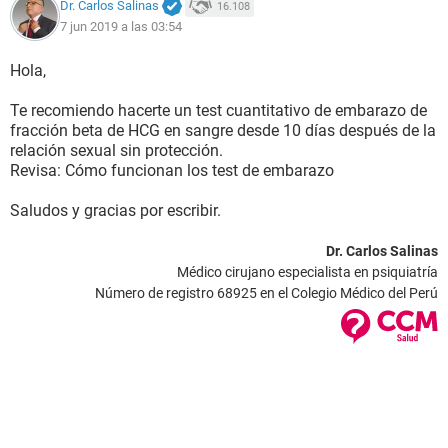
Dr. Carlos Salinas
16.108
7 jun 2019 a las 03:54
Hola,
Te recomiendo hacerte un test cuantitativo de embarazo de
fracción beta de HCG en sangre desde 10 días después de la
relación sexual sin protección.
Revisa: Cómo funcionan los test de embarazo
Saludos y gracias por escribir.
Dr. Carlos Salinas
Médico cirujano especialista en psiquiatría
Número de registro 68925 en el Colegio Médico del Perú