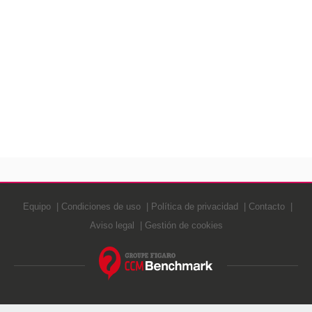
Equipo
Condiciones de uso
Política de privacidad
Contacto
Aviso legal
Gestión de cookies