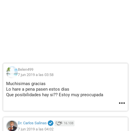
Belen499
7 jun 2019 a las 03:58
Muchisimas gracias
Lo hare a pena pasen estos dias
Que posibilidades hay si?? Estoy muy preocupada
Dr. Carlos Salinas
16.108
7 jun 2019 a las 04:02