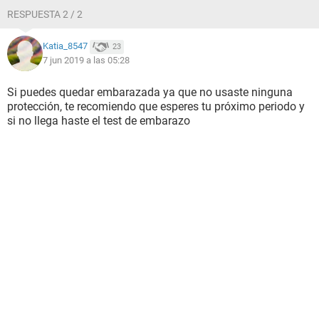
RESPUESTA 2 / 2
Katia_8547
23
7 jun 2019 a las 05:28
Si puedes quedar embarazada ya que no usaste ninguna
protección, te recomiendo que esperes tu próximo periodo y
si no llega haste el test de embarazo