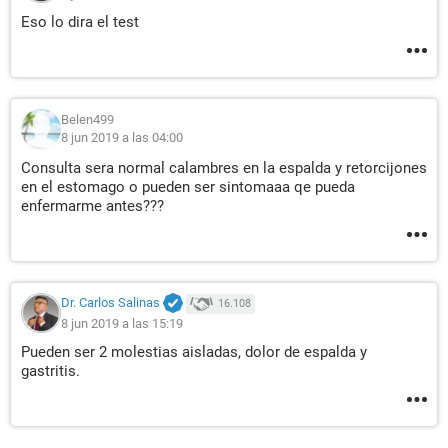
Eso lo dira el test
Belen499
8 jun 2019 a las 04:00
Consulta sera normal calambres en la espalda y retorcijones
en el estomago o pueden ser sintomaaa qe pueda
enfermarme antes???
Dr. Carlos Salinas
16.108
8 jun 2019 a las 15:19
Pueden ser 2 molestias aisladas, dolor de espalda y
gastritis.