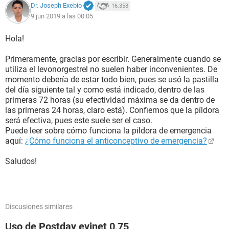
Dr. Joseph Exebio
16.358
9 jun 2019 a las 00:05
Hola!
Primeramente, gracias por escribir. Generalmente cuando se
utiliza el levonorgestrel no suelen haber inconvenientes. De
momento debería de estar todo bien, pues se usó la pastilla
del día siguiente tal y como está indicado, dentro de las
primeras 72 horas (su efectividad máxima se da dentro de
las primeras 24 horas, claro está). Confiemos que la píldora
será efectiva, pues este suele ser el caso.
Puede leer sobre cómo funciona la pildora de emergencia
aquí:
¿Cómo funciona el anticonceptivo de emergencia?
Saludos!
Discusiones similares
Uso de Postday evinet 0,75