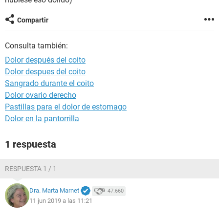
Compartir
Consulta también:
Dolor después del coito
Dolor despues del coito
Sangrado durante el coito
Dolor ovario derecho
Pastillas para el dolor de estomago
Dolor en la pantorrilla
1 respuesta
RESPUESTA 1 / 1
Dra. Marta Marnet
47.660
11 jun 2019 a las 11:21