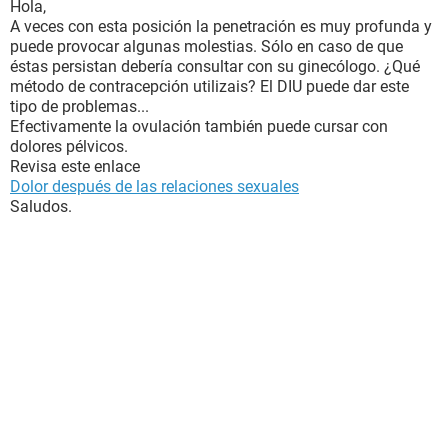
Hola,
A veces con esta posición la penetración es muy profunda y
puede provocar algunas molestias. Sólo en caso de que
éstas persistan debería consultar con su ginecólogo. ¿Qué
método de contracepción utilizais? El DIU puede dar este
tipo de problemas...
Efectivamente la ovulación también puede cursar con
dolores pélvicos.
Revisa este enlace
Dolor después de las relaciones sexuales
Saludos.