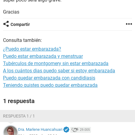
Gracias
Compartir
Consulta también:
¿Puedo estar embarazada?
Puedo estar embarazada y menstruar
Tubérculos de montgomery sin estar embarazada
A los cuántos dias puedo saber si estoy embarazada
Puedo quedar embarazada con candidiasis
Teniendo quistes puedo quedar embarazada
1 respuesta
RESPUESTA 1 / 1
Dra. Marlene Huancahuari
29.005