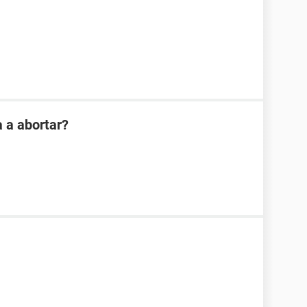
 a abortar?