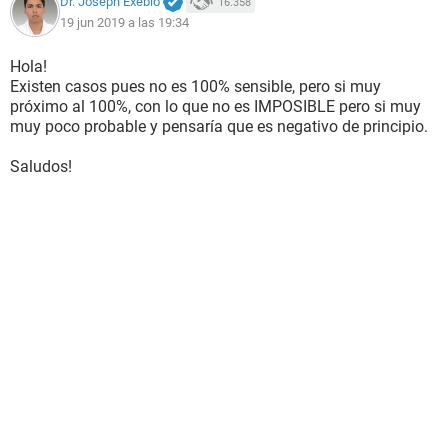
Dr. Joseph Exebio
16.358
19 jun 2019 a las 19:34
Hola!
Existen casos pues no es 100% sensible, pero si muy
próximo al 100%, con lo que no es IMPOSIBLE pero si muy
muy poco probable y pensaría que es negativo de principio.
Saludos!