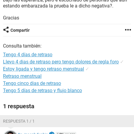
estando embarazada la prueba le a dicho negativa?.
Gracias
Compartir
Consulta también:
Tengo 4 días de retraso
Llevo 4 dias de retraso pero tengo dolores de regla foro
✓
Estoy ligada y tengo retraso menstrual
✓
Retraso menstrual
Tengo cinco dias de retraso
Tengo 5 días de retraso y flujo blanco
1 respuesta
RESPUESTA 1 / 1