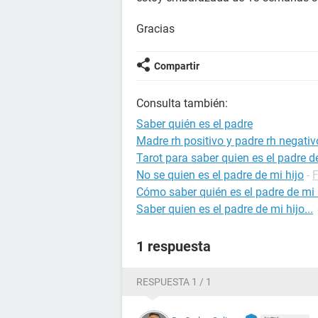
Gracias
Compartir
Consulta también:
Saber quién es el padre
Madre rh positivo y padre rh negativ
Tarot para saber quien es el padre d
No se quien es el padre de mi hijo
-
Cómo saber quién es el padre de mi
Saber quien es el padre de mi hijo...
1 respuesta
RESPUESTA 1 / 1