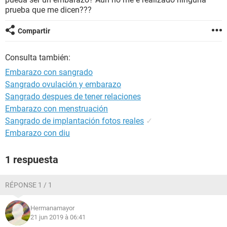
prueba que me dicen???
Compartir
Consulta también:
Embarazo con sangrado
Sangrado ovulación y embarazo
Sangrado despues de tener relaciones
Embarazo con menstruación
Sangrado de implantación fotos reales
✓
Embarazo con diu
1 respuesta
RÉPONSE 1 / 1
Hermanamayor
21 jun 2019 à 06:41