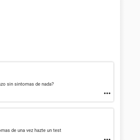
zo sin sintomas de nada?
omas de una vez hazte un test