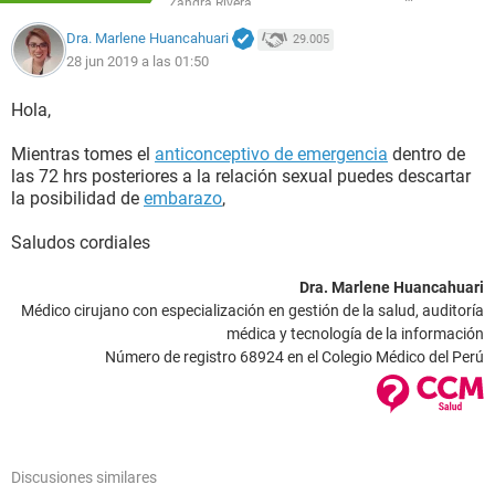
Zandra Rivera
Dra. Marlene Huancahuari
29.005
28 jun 2019 a las 01:50
Hola,
Mientras tomes el
anticonceptivo de emergencia
dentro de
las 72 hrs posteriores a la relación sexual puedes descartar
la posibilidad de
embarazo
,
Saludos cordiales
Dra. Marlene Huancahuari
Médico cirujano con especialización en gestión de la salud, auditoría
médica y tecnología de la información
Número de registro 68924 en el Colegio Médico del Perú
Discusiones similares