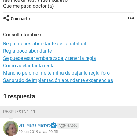
Que me pasa doctor (a)
Compartir
Consulta también:
Regla menos abundante de lo habitual
Regla poco abundante
Se puede estar embarazada y tener la regla
Cómo adelantar la regla
Mancho pero no me termina de bajar la regla foro
Sangrado de implantación abundante experiencias
1 respuesta
RESPUESTA 1 / 1
Dra. Marta Marnet
47.660
29 jun 2019 a las 20:55