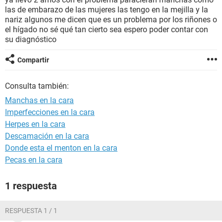
las de embarazo de las mujeres las tengo en la mejilla y la
nariz algunos me dicen que es un problema por los riñones o
el hígado no sé qué tan cierto sea espero poder contar con
su diagnóstico
Compartir
Consulta también:
Manchas en la cara
Imperfecciones en la cara
Herpes en la cara
Descamación en la cara
Donde esta el menton en la cara
Pecas en la cara
1 respuesta
RESPUESTA 1 / 1