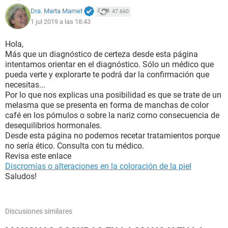
Dra. Marta Marnet
47.660
1 jul 2019 a las 18:43
Hola,
Más que un diagnóstico de certeza desde esta página
intentamos orientar en el diagnóstico. Sólo un médico que
pueda verte y explorarte te podrá dar la confirmación que
necesitas...
Por lo que nos explicas una posibilidad es que se trate de un
melasma que se presenta en forma de manchas de color
café en los pómulos o sobre la nariz como consecuencia de
desequilibrios hormonales.
Desde esta página no podemos recetar tratamientos porque
no sería ético. Consulta con tu médico.
Revisa este enlace
Discromías o alteraciones en la coloración de la piel
Saludos!
Discusiones similares