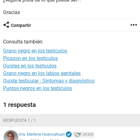
Gracias
Compartir
Consulta también:
Grano negro en los testiculos
Picazon en los testiculos
Quistes en los testiculos
Grano negro en los labios genitales
Quiste testicular - Síntomas y diagnóstico
Puntos negros en los testículos
1 respuesta
RESPUESTA 1 / 1
Dra. Marlene Huancahuari
29.005