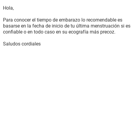
Hola,
Para conocer el tiempo de embarazo lo recomendable es
basarse en la fecha de inicio de tu última menstruación si es
confiable o en todo caso en su ecografía más precoz.
Saludos cordiales