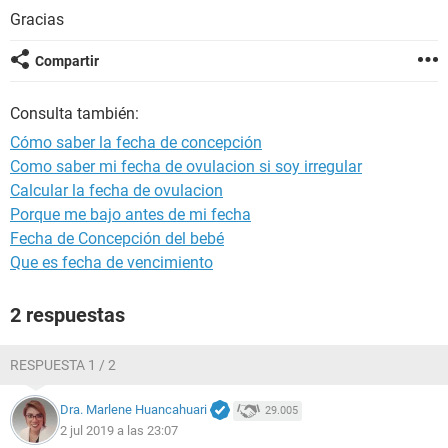
Gracias
Compartir
Consulta también:
Cómo saber la fecha de concepción
Como saber mi fecha de ovulacion si soy irregular
Calcular la fecha de ovulacion
Porque me bajo antes de mi fecha
Fecha de Concepción del bebé
Que es fecha de vencimiento
2 respuestas
RESPUESTA 1 / 2
Dra. Marlene Huancahuari
29.005
2 jul 2019 a las 23:07