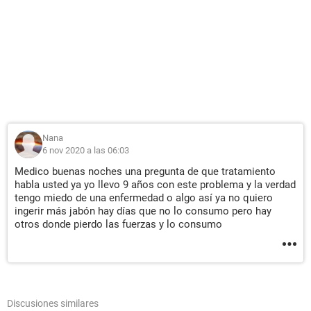
Nana
6 nov 2020 a las 06:03
Medico buenas noches una pregunta de que tratamiento
habla usted ya yo llevo 9 años con este problema y la verdad
tengo miedo de una enfermedad o algo así ya no quiero
ingerir más jabón hay días que no lo consumo pero hay
otros donde pierdo las fuerzas y lo consumo
Discusiones similares