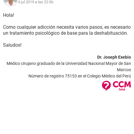
4 jul 2019 a las 22:56
Hola!
Como cualquier adicción necesita varios pasos, es necesario
un tratamiento psicológico de base para la deshabituación.
Saludos!
Dr. Joseph Exebio
Médico cirujano graduado de la Universidad Nacional Mayor de San
Marcos
Número de registro 75153 en el Colegio Médico del Perú