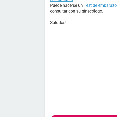
Puede hacerse un
Test de embarazo
consultar con su ginecólogo.
Saludos!