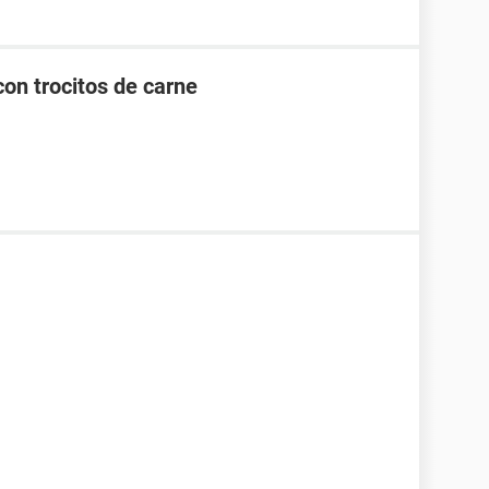
con trocitos de carne