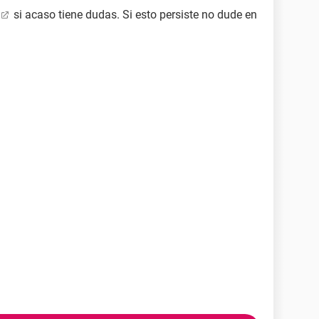
si acaso tiene dudas. Si esto persiste no dude en