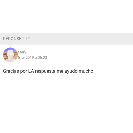
RÉPONSE 2 / 2
Mary
6 jul 2019 à 06:00
Gracias por LA respuesta me ayudo mucho