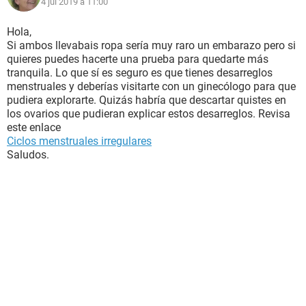
4 jul 2019 à 11:00
Hola,
Si ambos llevabais ropa sería muy raro un embarazo pero si
quieres puedes hacerte una prueba para quedarte más
tranquila. Lo que sí es seguro es que tienes desarreglos
menstruales y deberías visitarte con un ginecólogo para que
pudiera explorarte. Quizás habría que descartar quistes en
los ovarios que pudieran explicar estos desarreglos. Revisa
este enlace
Ciclos menstruales irregulares
Saludos.