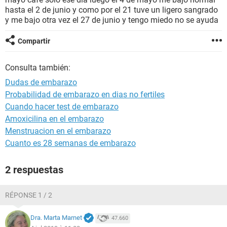
hasta el 2 de junio y como por el 21 tuve un ligero sangrado
y me bajo otra vez el 27 de junio y tengo miedo no se ayuda
Compartir
Consulta también:
Dudas de embarazo
Probabilidad de embarazo en dias no fertiles
Cuando hacer test de embarazo
Amoxicilina en el embarazo
Menstruacion en el embarazo
Cuanto es 28 semanas de embarazo
2 respuestas
RÉPONSE 1 / 2
Dra. Marta Marnet
47.660