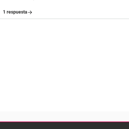
1 respuesta