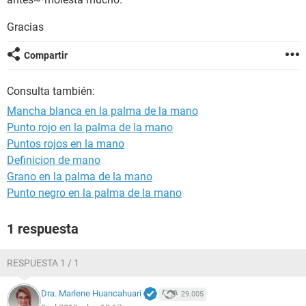
Gracias
Compartir
Consulta también:
Mancha blanca en la palma de la mano
Punto rojo en la palma de la mano
Puntos rojos en la mano
Definicion de mano
Grano en la palma de la mano
Punto negro en la palma de la mano
1 respuesta
RESPUESTA 1 / 1
Dra. Marlene Huancahuari
29.005