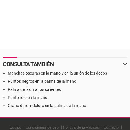
CONSULTA TAMBIÉN
Manchas oscuras en la mano y en la unión de los dedos
Puntos negros en la palma de la mano
Palma de las manos calientes
Punto rojo en la mano
Grano duro indoloro en la palma de la mano
Equipo
Condiciones de uso
Política de privacidad
Contacto