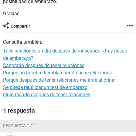
posibilidad de embarazo.
Gracias
Compartir
Consulta también:
Tuve relaciones un dia después de mi periodo, ¿hay riesgo
de embarazo?
Sangrado despues de tener relaciones
Porque un hombre tiembla cuando tiene relaciones
Porque despues de tener relaciones me arde al orinar
Se puede reutilizar un test de embarazo
Flujo rosado después de tener relaciones
1 respuesta
RESPUESTA 1 / 1