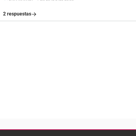
2 respuestas