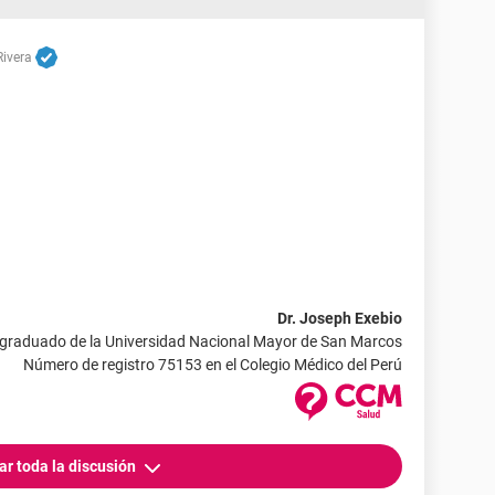
Rivera
Dr. Joseph Exebio
 graduado de la Universidad Nacional Mayor de San Marcos
Número de registro 75153 en el Colegio Médico del Perú
ar toda la discusión