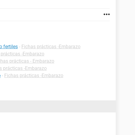
 fertiles
-
Fichas prácticas -Embarazo
 prácticas -Embarazo
chas prácticas - Embarazo
s prácticas -Embarazo
o
-
Fichas prácticas -Embarazo