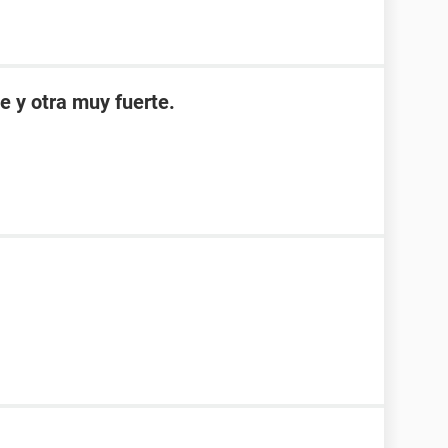
e y otra muy fuerte.