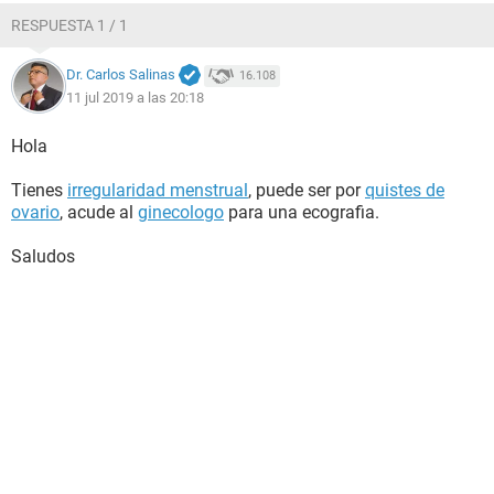
RESPUESTA 1 / 1
Dr. Carlos Salinas
16.108
11 jul 2019 a las 20:18
Hola
Tienes
irregularidad menstrual
, puede ser por
quistes de
ovario
, acude al
ginecologo
para una ecografia.
Saludos