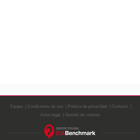
Equipo
Condiciones de uso
Política de privacidad
Contacto
Aviso legal
Gestión de cookies