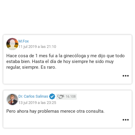
M.Fox
11 jul 2019 a las 21:10
Hace cosa de 1 mes fui a la ginecóloga y me dijo que todo
estaba bien. Hasta el día de hoy siempre he sido muy
regular, siempre. Es raro.
Dr. Carlos Salinas
16.108
13 jul 2019 a las 23:25
Pero ahora hay problemas merece otra consulta.