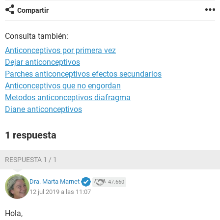
Compartir
Consulta también:
Anticonceptivos por primera vez
Dejar anticonceptivos
Parches anticonceptivos efectos secundarios
Anticonceptivos que no engordan
Metodos anticonceptivos diafragma
Diane anticonceptivos
1 respuesta
RESPUESTA 1 / 1
Dra. Marta Marnet
47.660
12 jul 2019 a las 11:07
Hola,