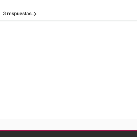
3 respuestas