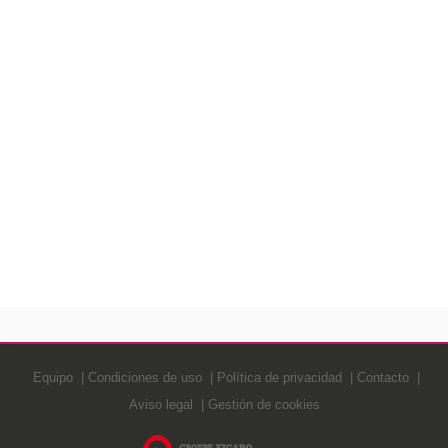
Equipo
Condiciones de uso
Política de privacidad
Contacto
Aviso legal
Gestión de cookies