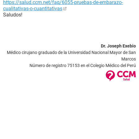
https://salud.ccm.net/faq/6055-pruebas-de-embarazo-
cualitativas-o-cuantitativas
Saludos!
Dr. Joseph Exebio
Médico cirujano graduado de la Universidad Nacional Mayor de San
Marcos
Número de registro 75153 en el Colegio Médico del Perú