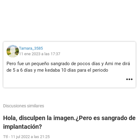
Tamara_3585
11 ene 2023 a las 17:37
Pero fue un pequeño sangrado de pocos días y Ami me dirá
de 5 a 6 días y me kedaba 10 días para el periodo
Discusiones similares
Hola, disculpen la imagen.¿Pero es sangrado de
implantación?
Ttl
-
11 jul 2022 a las 21:25