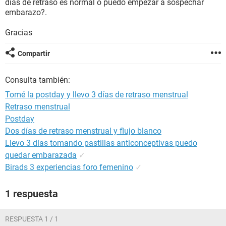
días de retraso es normal o puedo empezar a sospechar
embarazo?.
Gracias
Compartir
Consulta también:
Tomé la postday y llevo 3 días de retraso menstrual
Retraso menstrual
Postday
Dos días de retraso menstrual y flujo blanco
Llevo 3 días tomando pastillas anticonceptivas puedo
quedar embarazada
✓
Birads 3 experiencias foro femenino
✓
1 respuesta
RESPUESTA 1 / 1