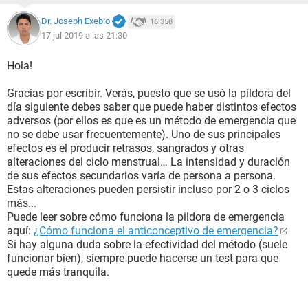
Dr. Joseph Exebio
16.358
17 jul 2019 a las 21:30
Hola!
Gracias por escribir. Verás, puesto que se usó la píldora del
día siguiente debes saber que puede haber distintos efectos
adversos (por ellos es que es un método de emergencia que
no se debe usar frecuentemente). Uno de sus principales
efectos es el producir retrasos, sangrados y otras
alteraciones del ciclo menstrual… La intensidad y duración
de sus efectos secundarios varía de persona a persona.
Estas alteraciones pueden persistir incluso por 2 o 3 ciclos
más...
Puede leer sobre cómo funciona la pildora de emergencia
aquí:
¿Cómo funciona el anticonceptivo de emergencia?
Si hay alguna duda sobre la efectividad del método (suele
funcionar bien), siempre puede hacerse un test para que
quede más tranquila.