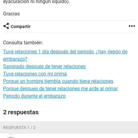
eyaculación ni ningún líquido).
Gracias
Compartir
Consulta también:
Tuve relaciones 1 día después del periodo, ¿hay riesgo de
embarazo?
Sangrado despues de tener relaciones
Tuve relaciones con mi prima
Porque un hombre tiembla cuando tiene relaciones
Porque despues de tener relaciones me arde al orinar
Periodo durante el embarazo
2 respuestas
RESPUESTA 1 / 2