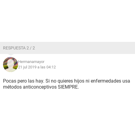
RESPUESTA 2 / 2
Hermanamayor
21 jul 2019 a las 04:12
Pocas pero las hay. Si no quieres hijos ni enfermedades usa
métodos anticonceptivos SIEMPRE.