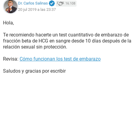
Dr. Carlos Salinas
16.108
20 jul 2019 a las 23:37
Hola,
Te recomiendo hacerte un test cuantitativo de embarazo de
fracción beta de HCG en sangre desde 10 días después de la
relación sexual sin protección.
Revisa:
Cómo funcionan los test de embarazo
Saludos y gracias por escribir