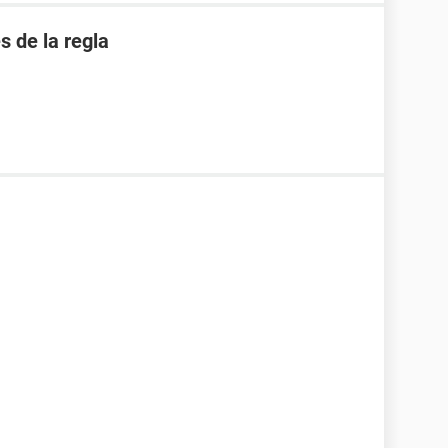
 de la regla