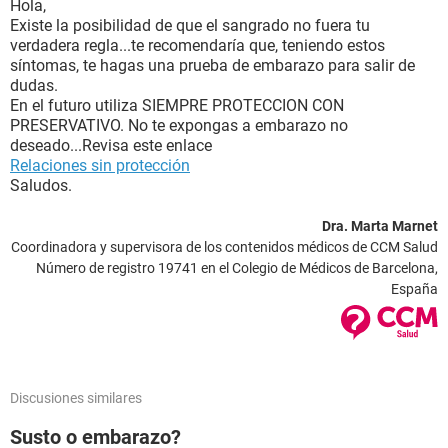
Hola,
Existe la posibilidad de que el sangrado no fuera tu
verdadera regla...te recomendaría que, teniendo estos
síntomas, te hagas una prueba de embarazo para salir de
dudas.
En el futuro utiliza SIEMPRE PROTECCION CON
PRESERVATIVO. No te expongas a embarazo no
deseado...Revisa este enlace
Relaciones sin protección
Saludos.
Dra. Marta Marnet
Coordinadora y supervisora de los contenidos médicos de CCM Salud
Número de registro 19741 en el Colegio de Médicos de Barcelona,
España
Discusiones similares
Susto o embarazo?