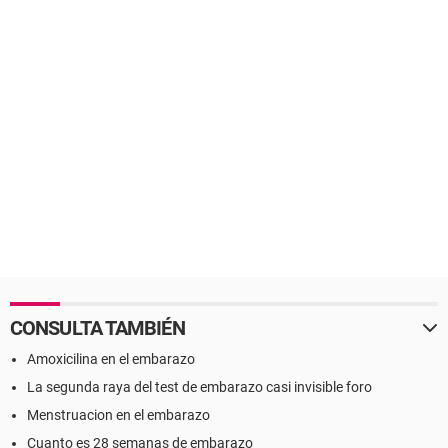
CONSULTA TAMBIÉN
Amoxicilina en el embarazo
La segunda raya del test de embarazo casi invisible foro
Menstruacion en el embarazo
Cuanto es 28 semanas de embarazo