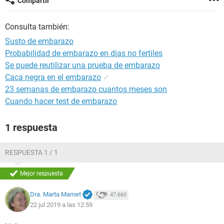
Compartir
Consulta también:
Susto de embarazo
Probabilidad de embarazo en dias no fertiles
Se puede reutilizar una prueba de embarazo
Caca negra en el embarazo
✓
23 semanas de embarazo cuantos meses son
Cuando hacer test de embarazo
1 respuesta
RESPUESTA 1 / 1
Mejor respuesta
Dra. Marta Marnet
47.660
22 jul 2019 a las 12:59