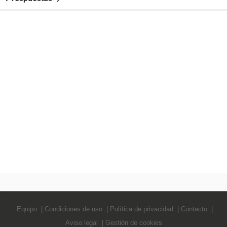
Equipo
Condiciones de uso
Política de privacidad
Contacto
Aviso legal
Gestión de cookies