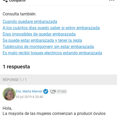
Compartir
Consulta también:
Cuando quedare embarazada
A los cuántos dias puedo saber si estoy embarazada
Días imposibles de quedar embarazada
Se puede estar embarazada y tener la regla
Tubérculos de montgomery sin estar embarazada
Es malo recibir toques electricos estando embarazada
1 respuesta
RÉPONSE 1 / 1
Dra. Marta Marnet
47.660
30 jul 2019 à 20:40
Hola,
La mayoría de las mujeres comienzan a producir óvulos