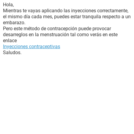
Hola,
Mientras te vayas aplicando las inyecciones correctamente,
el mismo día cada mes, puedes estar tranquila respecto a un
embarazo.
Pero este método de contracepción puede provocar
desarreglos en la menstruación tal como verás en este
enlace
Inyecciones contraceptivas
Saludos.