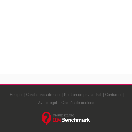
Equipo
Condiciones de uso
Política de privacidad
Contacto
Aviso legal
Gestión de cookies