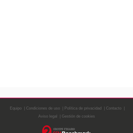
Equipo
Condiciones de uso
Política de privacidad
Contacto
Aviso legal
Gestión de cookies