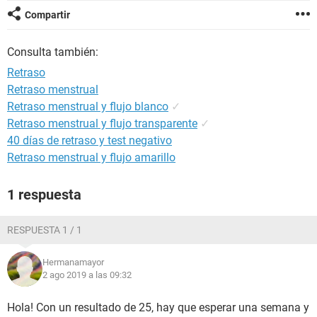
Compartir
Consulta también:
Retraso
Retraso menstrual
Retraso menstrual y flujo blanco
✓
Retraso menstrual y flujo transparente
✓
40 días de retraso y test negativo
Retraso menstrual y flujo amarillo
1 respuesta
RESPUESTA 1 / 1
Hermanamayor
2 ago 2019 a las 09:32
Hola! Con un resultado de 25, hay que esperar una semana y