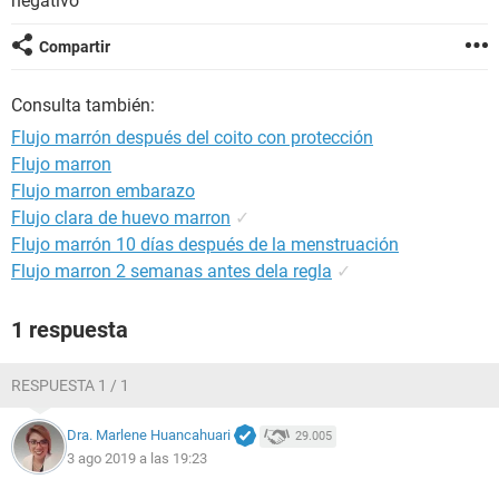
negativo
Compartir
Consulta también:
Flujo marrón después del coito con protección
Flujo marron
Flujo marron embarazo
Flujo clara de huevo marron
✓
Flujo marrón 10 días después de la menstruación
Flujo marron 2 semanas antes dela regla
✓
1 respuesta
RESPUESTA 1 / 1
Dra. Marlene Huancahuari
29.005
3 ago 2019 a las 19:23