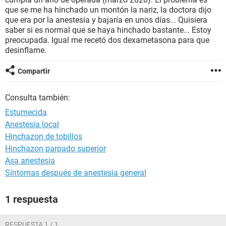
que se me ha hinchado un montón la nariz, la doctora dijo
que era por la anestesia y bajaría en unos días... Quisiera
saber si es normal que se haya hinchado bastante... Estoy
preocupada. Igual me recetó dos dexametasona para que
desinflame.
Compartir
Consulta también:
Estumecida
Anestesia local
Hinchazon de tobillos
Hinchazon parpado superior
Asa anestesia
Síntomas después de anestesia general
1 respuesta
RESPUESTA 1 / 1