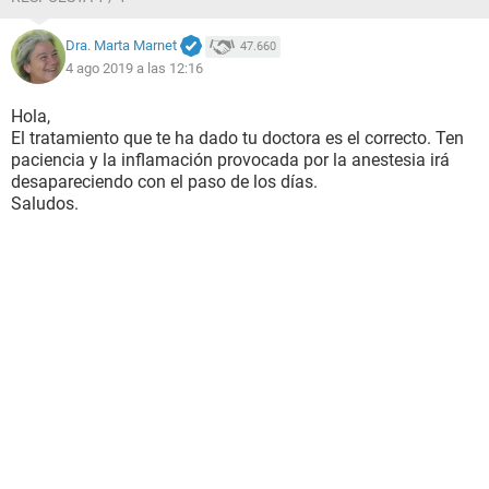
Dra. Marta Marnet
47.660
4 ago 2019 a las 12:16
Hola,
El tratamiento que te ha dado tu doctora es el correcto. Ten
paciencia y la inflamación provocada por la anestesia irá
desapareciendo con el paso de los días.
Saludos.